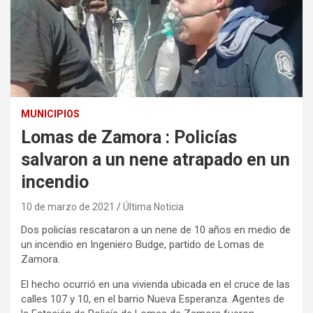
MUNICIPIOS
Lomas de Zamora : Policías
salvaron a un nene atrapado en un
incendio
10 de marzo de 2021
Última Noticia
Dos policías rescataron a un nene de 10 años en medio de
un incendio en Ingeniero Budge, partido de Lomas de
Zamora.
El hecho ocurrió en una vivienda ubicada en el cruce de las
calles 107 y 10, en el barrio Nueva Esperanza. Agentes de