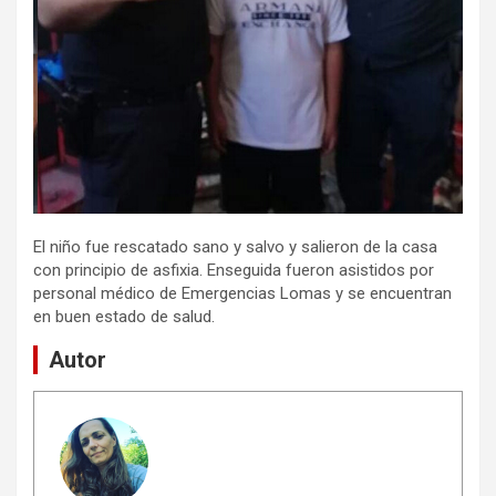
El niño fue rescatado sano y salvo y salieron de la casa
con principio de asfixia. Enseguida fueron asistidos por
personal médico de Emergencias Lomas y se encuentran
en buen estado de salud.
Autor