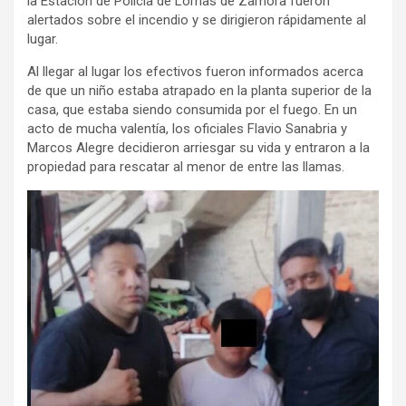
la Estación de Policía de Lomas de Zamora fueron
alertados sobre el incendio y se dirigieron rápidamente al
lugar.
Al llegar al lugar los efectivos fueron informados acerca
de que un niño estaba atrapado en la planta superior de la
casa, que estaba siendo consumida por el fuego. En un
acto de mucha valentía, los oficiales Flavio Sanabria y
Marcos Alegre decidieron arriesgar su vida y entraron a la
propiedad para rescatar al menor de entre las llamas.