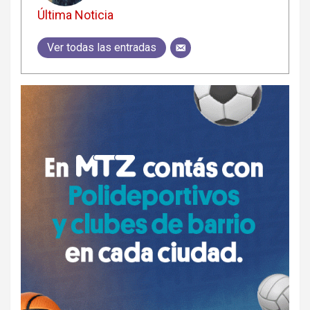
Última Noticia
Ver todas las entradas