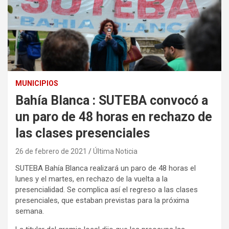
MUNICIPIOS
Bahía Blanca : SUTEBA convocó a
un paro de 48 horas en rechazo de
las clases presenciales
26 de febrero de 2021
Última Noticia
SUTEBA Bahía Blanca realizará un paro de 48 horas el
lunes y el martes, en rechazo de la vuelta a la
presencialidad. Se complica así el regreso a las clases
presenciales, que estaban previstas para la próxima
semana.