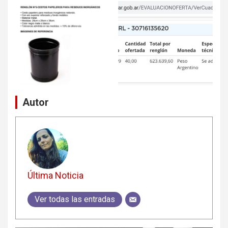
Autor
Última Noticia
Ver todas las entradas