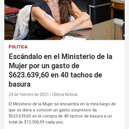
POLÍTICA
Escándalo en el Ministerio de la
Mujer por un gasto de
$623.639,60 en 40 tachos de
basura
24 de febrero de 2021
Última Noticia
El Ministerio de la Mujer se encuentra en la mira luego de
que se diera a conocer un gasto sorpresivo de
$623.639,60 en la compra de 40 tachos de basura a un
total de $15.590,99 cada uno.