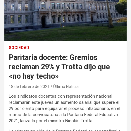
SOCIEDAD
Paritaria docente: Gremios
reclaman 29% y Trotta dijo que
«no hay techo»
18 de febrero de 2021
Última Noticia
Los sindicatos docentes con representación nacional
reclamarán este jueves un aumento salarial que supere el
29 por ciento para equiparar el proceso inflacionario, en el
marco de la convocatoria a la Paritaria Federal Educativa
2021, lanzada por el ministro Nicolás Trotta.