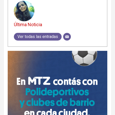
Última Noticia
Ver todas las entradas