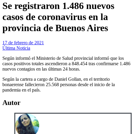
Se registraron 1.486 nuevos
casos de coronavirus en la
provincia de Buenos Aires
17 de febrero de 2021
Última Noticia
Según informó el Ministerio de Salud provincial informó que los
casos positivos totales ascendieron a 848.454 tras confirmarse 1.486
nuevos contagios en las últimas 24 horas.
Según la cartera a cargo de Daniel Gollan, en el territorio
bonaerense fallecieron 25.568 personas desde el inicio de la
pandemia en el país.
Autor