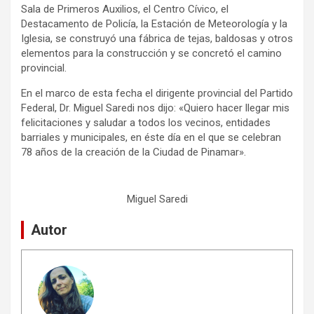
Sala de Primeros Auxilios, el Centro Cívico, el
Destacamento de Policía, la Estación de Meteorología y la
Iglesia, se construyó una fábrica de tejas, baldosas y otros
elementos para la construcción y se concretó el camino
provincial.
En el marco de esta fecha el dirigente provincial del Partido
Federal, Dr. Miguel Saredi nos dijo: «Quiero hacer llegar mis
felicitaciones y saludar a todos los vecinos, entidades
barriales y municipales, en éste día en el que se celebran
78 años de la creación de la Ciudad de Pinamar».
Miguel Saredi
Autor