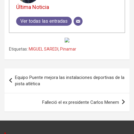
Última Noticia
Ver todas las entradas
Etiquetas:
MIGUEL SAREDI
,
Pinamar
Navegación
Equipo Puente mejora las instalaciones deportivas de la
de
pista atlética
entradas
Falleció el ex presidente Carlos Menem