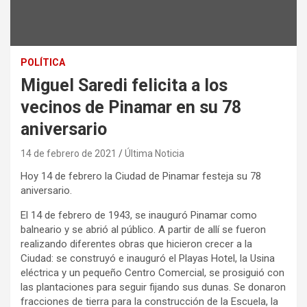
POLÍTICA
Miguel Saredi felicita a los
vecinos de Pinamar en su 78
aniversario
14 de febrero de 2021
Última Noticia
Hoy 14 de febrero la Ciudad de Pinamar festeja su 78
aniversario.
El 14 de febrero de 1943, se inauguró Pinamar como
balneario y se abrió al público. A partir de allí se fueron
realizando diferentes obras que hicieron crecer a la
Ciudad: se construyó e inauguró el Playas Hotel, la Usina
eléctrica y un pequeño Centro Comercial, se prosiguió con
las plantaciones para seguir fijando sus dunas. Se donaron
fracciones de tierra para la construcción de la Escuela, la