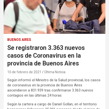
BUENOS AIRES
Se registraron 3.363 nuevos
casos de Coronavirus en la
provincia de Buenos Aires
10 de febrero de 2021
Última Noticia
Según informó el Ministro de la Salud provincial, los casos
de coronavirus en la provincia de Buenos Aires
ascendieron a 831.939 tras confirmarse 3.363 nuevos
contagios en las últimas 24 horas.
Según la cartera a cargo de Daniel Gollan, en el territorio