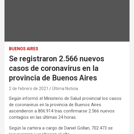
BUENOS AIRES
Se registraron 2.566 nuevos
casos de coronavirus en la
provincia de Buenos Aires
2 de febrero de 2021
Última Noticia
Según informó el Ministerio de Salud provincial los casos
de coronavirus en la provincia de Buenos Aires
ascendieron a 806.914 tras confirmarse 2.566 nuevos
contagios en las últimas 24 horas.
Según la cartera a cargo de Daniel Gollan, 702.473 se