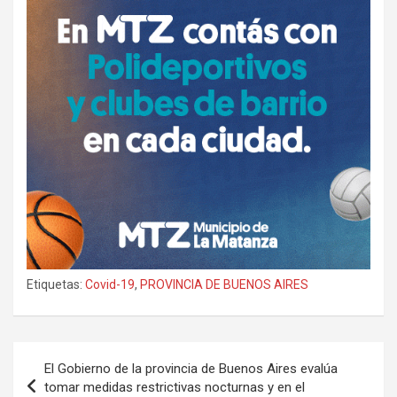
Etiquetas:
Covid-19
,
PROVINCIA DE BUENOS AIRES
Navegación
El Gobierno de la provincia de Buenos Aires evalúa
de
tomar medidas restrictivas nocturnas y en el