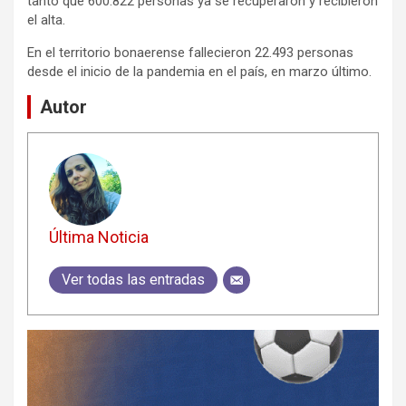
tanto que 600.822 personas ya se recuperaron y recibieron
el alta.
En el territorio bonaerense fallecieron 22.493 personas
desde el inicio de la pandemia en el país, en marzo último.
Autor
Última Noticia
Ver todas las entradas