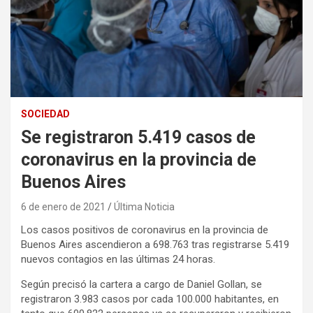
SOCIEDAD
Se registraron 5.419 casos de
coronavirus en la provincia de
Buenos Aires
6 de enero de 2021
Última Noticia
Los casos positivos de coronavirus en la provincia de
Buenos Aires ascendieron a 698.763 tras registrarse 5.419
nuevos contagios en las últimas 24 horas.
Según precisó la cartera a cargo de Daniel Gollan, se
registraron 3.983 casos por cada 100.000 habitantes, en