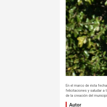
En el marco de ésta fecha, 
felicitaciones y saludar a
de la creación del municip
Autor