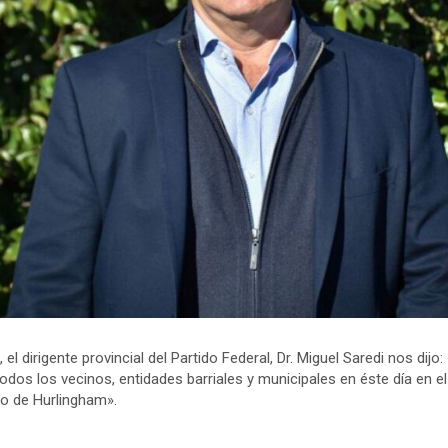
el dirigente provincial del Partido Federal, Dr. Miguel Saredi nos dijo
 todos los vecinos, entidades barriales y municipales en éste día en 
io de Hurlingham».