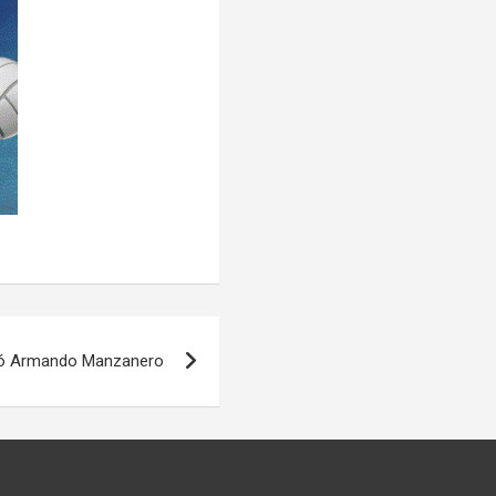
ó Armando Manzanero