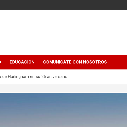
e
D
EDUCACIÓN
COMUNÍCATE CON NOSOTROS
io de Hurlingham en su 26 aniversario