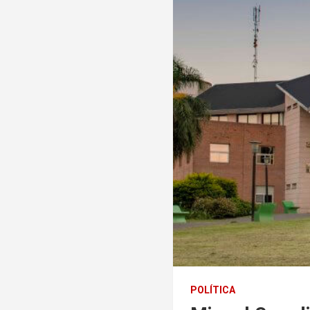
POLÍTICA