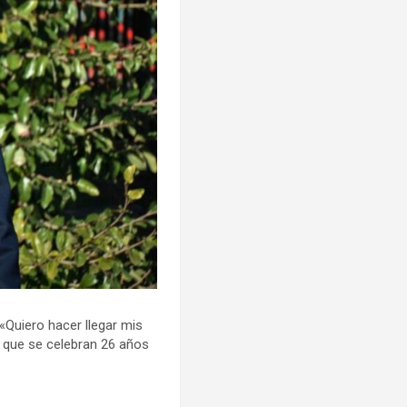
: «Quiero hacer llegar mis
el que se celebran 26 años