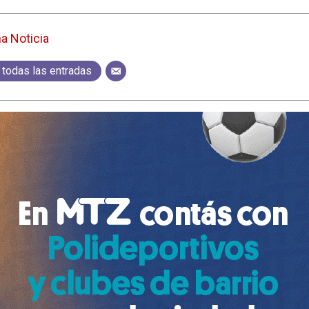
ma Noticia
 todas las entradas