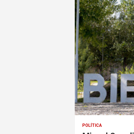
POLÍTICA