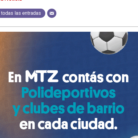
 todas las entradas