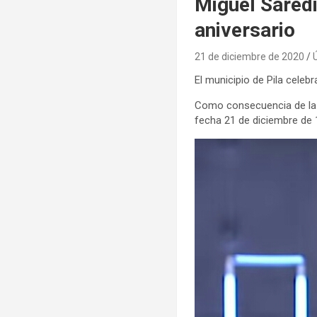
Miguel Saredi 
aniversario
21 de diciembre de 2020
El municipio de Pila celebr
Como consecuencia de la re
fecha 21 de diciembre de 1