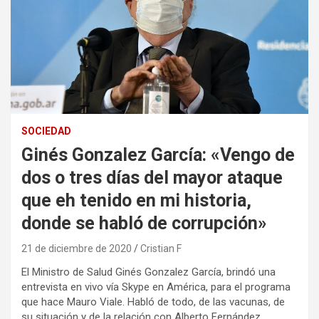
SOCIEDAD
Ginés Gonzalez García: «Vengo de
dos o tres días del mayor ataque
que eh tenido en mi historia,
donde se habló de corrupción»
21 de diciembre de 2020
Cristian F
El Ministro de Salud Ginés Gonzalez García, brindó una
entrevista en vivo vía Skype en América, para el programa
que hace Mauro Viale. Habló de todo, de las vacunas, de
su situación y de la relación con Alberto Fernández.