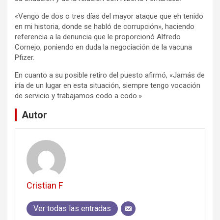
«Vengo de dos o tres días del mayor ataque que eh tenido
en mi historia, donde se habló de corrupción», haciendo
referencia a la denuncia que le proporcionó Alfredo
Cornejo, poniendo en duda la negociación de la vacuna
Pfizer.
En cuanto a su posible retiro del puesto afirmó, «Jamás de
iría de un lugar en esta situación, siempre tengo vocación
de servicio y trabajamos codo a codo.»
Autor
Cristian F
Ver todas las entradas