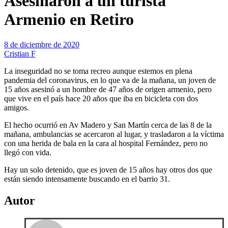
Asesinaron a un turista
Armenio en Retiro
8 de diciembre de 2020
Cristian F
La inseguridad no se toma recreo aunque estemos en plena
pandemia del coronavirus, en lo que va de la mañana, un joven de
15 años asesinó a un hombre de 47 años de origen armenio, pero
que vive en el país hace 20 años que iba en bicicleta con dos
amigos.
El hecho ocurrió en Av Madero y San Martín cerca de las 8 de la
mañana, ambulancias se acercaron al lugar, y trasladaron a la víctima
con una herida de bala en la cara al hospital Fernández, pero no
llegó con vida.
Hay un solo detenido, que es joven de 15 años hay otros dos que
están siendo intensamente buscando en el barrio 31.
Autor