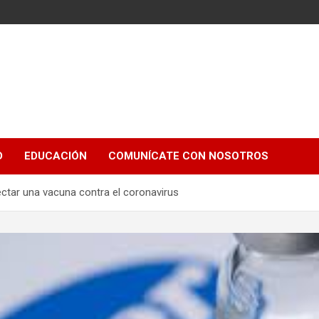
e
D
EDUCACIÓN
COMUNÍCATE CON NOSOTROS
yectar una vacuna contra el coronavirus