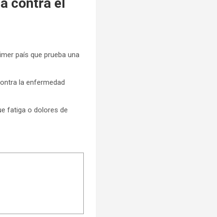
a contra el
rimer país que prueba una
contra la enfermedad
e fatiga o dolores de