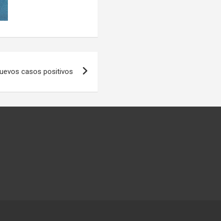
nuevos casos positivos