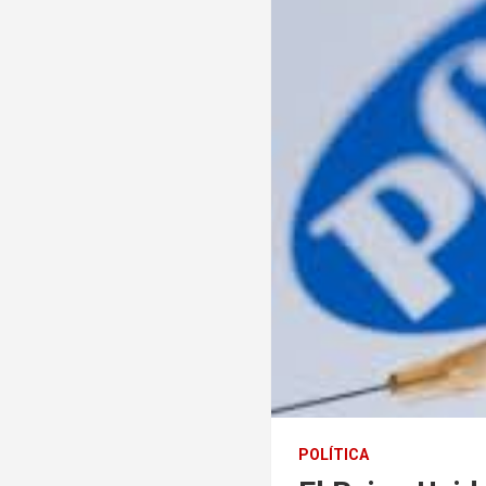
POLÍTICA