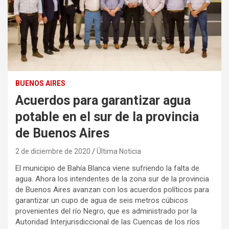
BUENOS AIRES
Acuerdos para garantizar agua
potable en el sur de la provincia
de Buenos Aires
2 de diciembre de 2020
Última Noticia
El municipio de Bahía Blanca viene sufriendo la falta de
agua. Ahora los intendentes de la zona sur de la provincia
de Buenos Aires avanzan con los acuerdos políticos para
garantizar un cupo de agua de seis metros cúbicos
provenientes del río Negro, que es administrado por la
Autoridad Interjurisdiccional de las Cuencas de los ríos