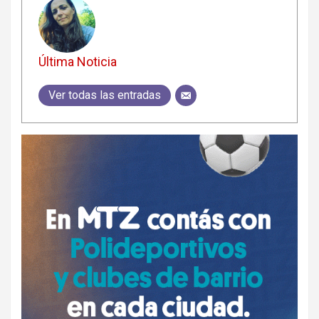
Última Noticia
Ver todas las entradas