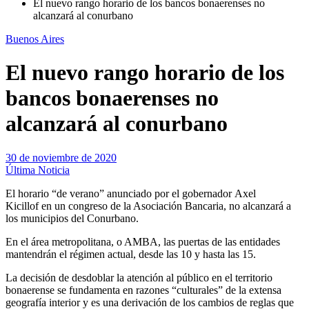
El nuevo rango horario de los bancos bonaerenses no
alcanzará al conurbano
Buenos Aires
El nuevo rango horario de los
bancos bonaerenses no
alcanzará al conurbano
30 de noviembre de 2020
Última Noticia
El horario “de verano” anunciado por el gobernador Axel
Kicillof en un congreso de la Asociación Bancaria, no alcanzará a
los municipios del Conurbano.
En el área metropolitana, o AMBA​, las puertas de las entidades
mantendrán el régimen actual, desde las 10 y hasta las 15.
La decisión de desdoblar la atención al público en el territorio
bonaerense se fundamenta en razones “culturales” de la extensa
geografía interior y es una derivación de los cambios de reglas que