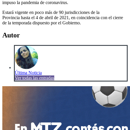
impuso la pandemia de coronavirus.
Estará vigente en poco más de 90 jurisdicciones de la
Provincia hasta el 4 de abril de 2021, en coincidencia con el cierre
de la temporada dispuesto por el Gobierno.
Autor
Última Noticia
Ver todas las entradas