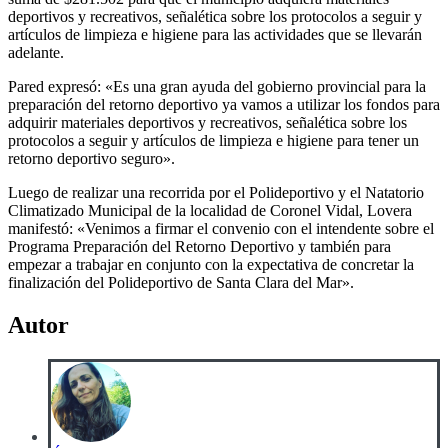
deportivos y recreativos, señalética sobre los protocolos a seguir y
artículos de limpieza e higiene para las actividades que se llevarán
adelante.
Pared expresó: «Es una gran ayuda del gobierno provincial para la
preparación del retorno deportivo ya vamos a utilizar los fondos para
adquirir materiales deportivos y recreativos, señalética sobre los
protocolos a seguir y artículos de limpieza e higiene para tener un
retorno deportivo seguro».
Luego de realizar una recorrida por el Polideportivo y el Natatorio
Climatizado Municipal de la localidad de Coronel Vidal, Lovera
manifestó: «Venimos a firmar el convenio con el intendente sobre el
Programa Preparación del Retorno Deportivo y también para
empezar a trabajar en conjunto con la expectativa de concretar la
finalización del Polideportivo de Santa Clara del Mar».
Autor