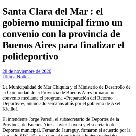
Santa Clara del Mar : el
gobierno municipal firmo un
convenio con la provincia de
Buenos Aires para finalizar el
polideportivo
28 de noviembre de 2020
Última Noticia
La Municipalidad de Mar Chiquita y el Ministerio de Desarrollo de
la Comunidad de la Provincia de Buenos Aires firmaron un
convenio mediante el programa «Preparación del Retorno
Deportivo», anunciado semanas atrás por el gobierno de Axel
Kicillof.
El intendente Jorge Paredi, el subsecretario de Deportes de la
Provincia de Buenos Aires, Javier Lovera y el secretario de
Deportes municipal, Fernando Jaureguy, firmaron el acuerdo por la
suma de $281.502 para que el municipio adquiera materiales