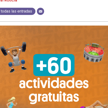
 todas las entradas