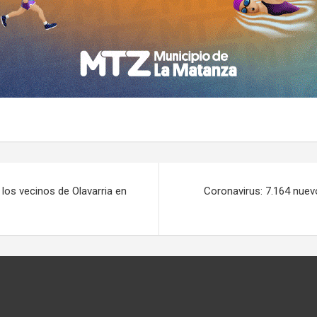
a los vecinos de Olavarria en
Coronavirus: 7.164 nuev