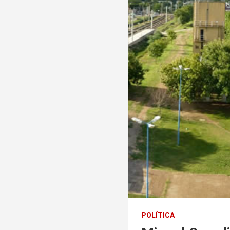
POLÍTICA