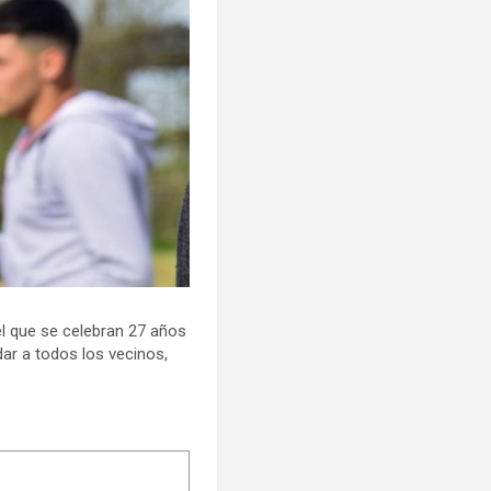
 el que se celebran 27 años
dar a todos los vecinos,