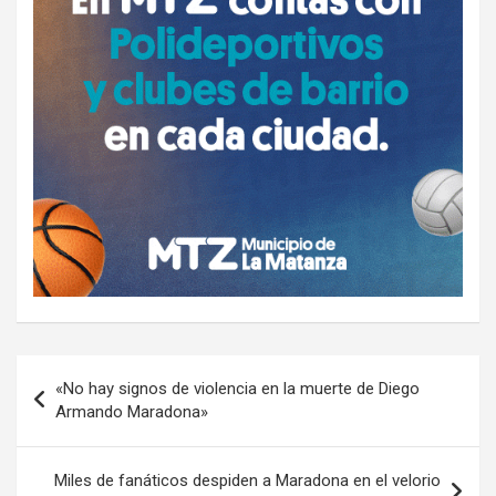
Navegación
«No hay signos de violencia en la muerte de Diego
de
Armando Maradona»
entradas
Miles de fanáticos despiden a Maradona en el velorio