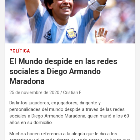
POLÍTICA
El Mundo despide en las redes
sociales a Diego Armando
Maradona
25 de noviembre de 2020
Cristian F
Distintos jugadores, ex jugadores, dirigente y
personalidades del mundo despide a través de las redes
sociales a Diego Armando Maradona, quien murió a los 60
años en su domicilio.
Muchos hacen referencia a la alegría que le dio a los