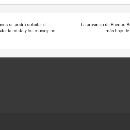
lunes se podrá solicitar el
La provincia de Buenos A
itar la costa y los municipios
más bajo de