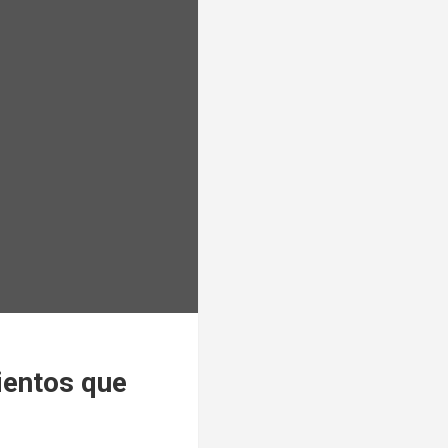
ientos que