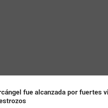
cángel fue alcanzada por fuertes v
estrozos