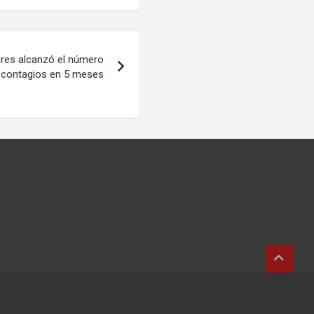
ires alcanzó el número
 contagios en 5 meses