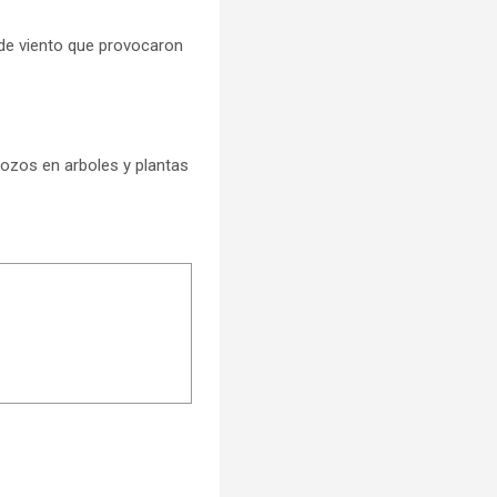
 de viento que provocaron
ozos en arboles y plantas