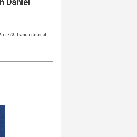
n Daniel
Am 770. Transmitirán el