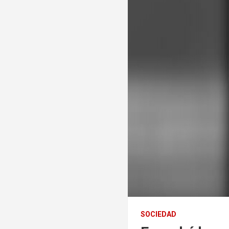
SOCIEDAD