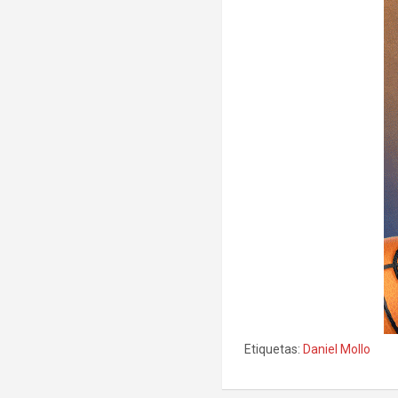
Etiquetas:
Daniel Mollo