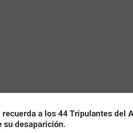
 recuerda a los 44 Tripulantes del
e su desaparición.