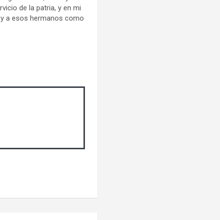
icio de la patria, y en mi
es y a esos hermanos como