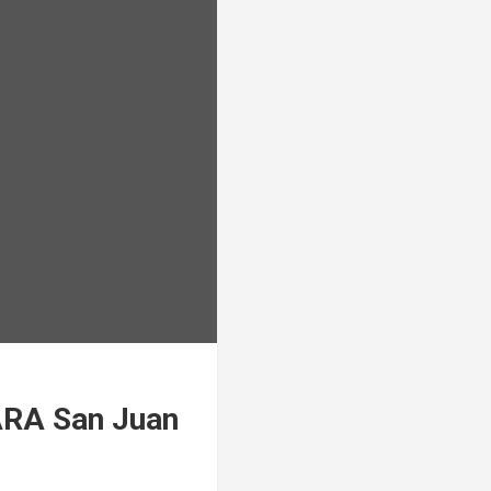
 ARA San Juan