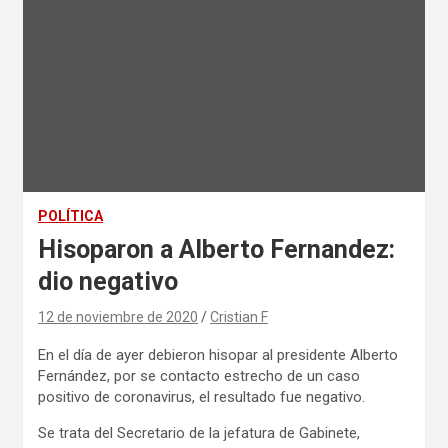
POLÍTICA
Hisoparon a Alberto Fernandez:
dio negativo
12 de noviembre de 2020
Cristian F
En el día de ayer debieron hisopar al presidente Alberto
Fernández, por se contacto estrecho de un caso
positivo de coronavirus, el resultado fue negativo.
Se trata del Secretario de la jefatura de Gabinete,