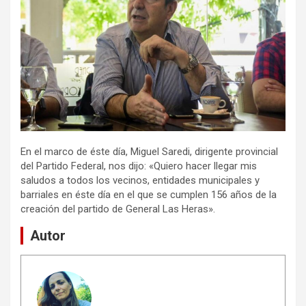
En el marco de éste día, Miguel Saredi, dirigente provincial
del Partido Federal, nos dijo: «Quiero hacer llegar mis
saludos a todos los vecinos, entidades municipales y
barriales en éste día en el que se cumplen 156 años de la
creación del partido de General Las Heras».
Autor