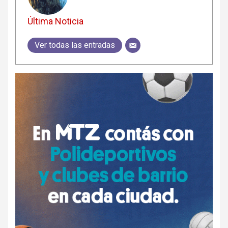
Última Noticia
Ver todas las entradas