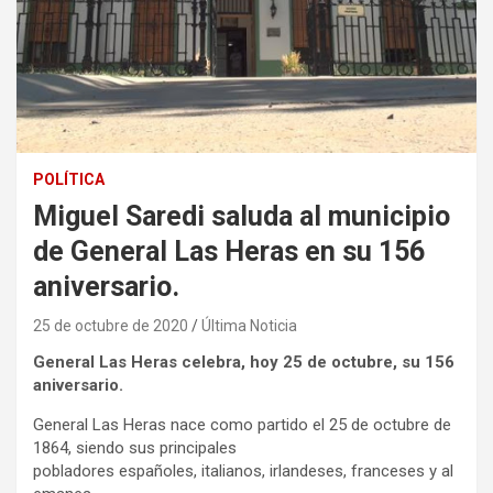
POLÍTICA
Miguel Saredi saluda al municipio
de General Las Heras en su 156
aniversario.
25 de octubre de 2020
Última Noticia
General Las Heras celebra, hoy 25 de octubre, su 156
aniversario.
General Las Heras nace como partido el 25 de octubre de
1864, siendo sus principales
pobladores españoles, italianos, irlandeses, franceses y al