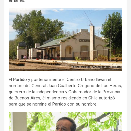
emanes.
El Partido y posteriormente el Centro Urbano llevan el
nombre del General Juan Gualberto Gregorio de Las Heras,
guerrero de la independencia y Gobernador de la Provincia
de Buenos Aires, él mismo residiendo en Chile autorizó
para que se nomine el Partido con su nombre.