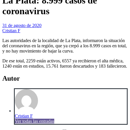
La Plata: 8.999 casos de
coronavirus
31 de agosto de 2020
Cristian F
Las autoridades de la localidad de La Plata, informaron la situación
del coronavirus en la región, que ya crepó a los 8.999 casos en total,
y no hay movimiento de bajar la curva.
De ese total, 2259 están activos, 6557 ya recibieron el alta médica,
1240 están en estudios, 15.761 fueron descartados y 183 fallecieron.
Autor
Cristian F
Ver todas las entradas