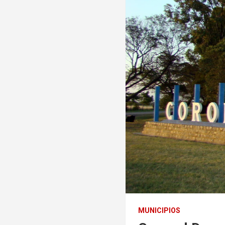
MUNICIPIOS