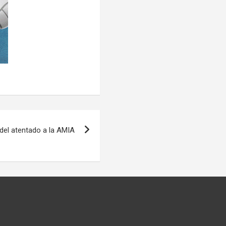
del atentado a la AMIA