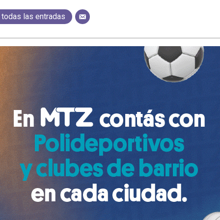
 todas las entradas