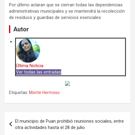
Por último aclaran que se cierran todas las dependencias
administrativas municipales y se mantendrá la recolección
de residuos y guardias de servicios esenciales.
Autor
Última Noticia
Ver todas las entradas
Etiquetas:
Monte Hermoso
Navegación
El municipio de Puan prohibió reuniones sociales, entre
de
otra actividades hasta el 28 de julio.