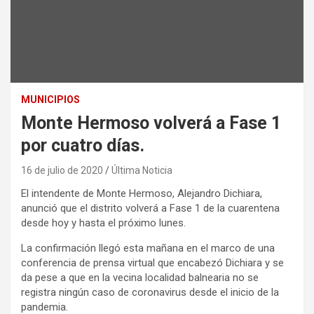
MUNICIPIOS
Monte Hermoso volverá a Fase 1
por cuatro días.
16 de julio de 2020
Última Noticia
El intendente de Monte Hermoso, Alejandro Dichiara,
anunció que el distrito volverá a Fase 1 de la cuarentena
desde hoy y hasta el próximo lunes.
La confirmación llegó esta mañana en el marco de una
conferencia de prensa virtual que encabezó Dichiara y se
da pese a que en la vecina localidad balnearia no se
registra ningún caso de coronavirus desde el inicio de la
pandemia.