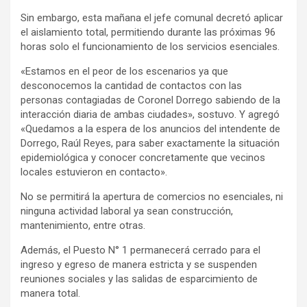
Sin embargo, esta mañana el jefe comunal decretó aplicar
el aislamiento total, permitiendo durante las próximas 96
horas solo el funcionamiento de los servicios esenciales.
«Estamos en el peor de los escenarios ya que
desconocemos la cantidad de contactos con las
personas contagiadas de Coronel Dorrego sabiendo de la
interacción diaria de ambas ciudades», sostuvo. Y agregó
«Quedamos a la espera de los anuncios del intendente de
Dorrego, Raúl Reyes, para saber exactamente la situación
epidemiológica y conocer concretamente que vecinos
locales estuvieron en contacto».
No se permitirá la apertura de comercios no esenciales, ni
ninguna actividad laboral ya sean construcción,
mantenimiento, entre otras.
Además, el Puesto N° 1 permanecerá cerrado para el
ingreso y egreso de manera estricta y se suspenden
reuniones sociales y las salidas de esparcimiento de
manera total.