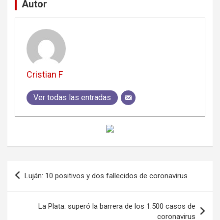
Autor
Cristian F
Ver todas las entradas
Navegación
Luján: 10 positivos y dos fallecidos de coronavirus
de
entradas
La Plata: superó la barrera de los 1.500 casos de
coronavirus