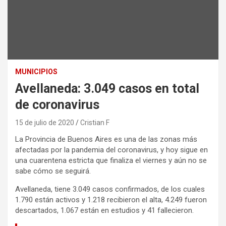
MUNICIPIOS
Avellaneda: 3.049 casos en total
de coronavirus
15 de julio de 2020
Cristian F
La Provincia de Buenos Aires es una de las zonas más
afectadas por la pandemia del coronavirus, y hoy sigue en
una cuarentena estricta que finaliza el viernes y aún no se
sabe cómo se seguirá.
Avellaneda, tiene 3.049 casos confirmados, de los cuales
1.790 están activos y 1.218 recibieron el alta, 4.249 fueron
descartados, 1.067 están en estudios y 41 fallecieron.