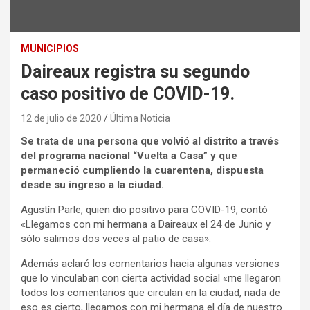
MUNICIPIOS
Daireaux registra su segundo
caso positivo de COVID-19.
12 de julio de 2020
Última Noticia
Se trata de una persona que volvió al distrito a través
del programa nacional “Vuelta a Casa” y que
permaneció cumpliendo la cuarentena, dispuesta
desde su ingreso a la ciudad.
Agustín Parle, quien dio positivo para COVID-19, contó
«Llegamos con mi hermana a Daireaux el 24 de Junio y
sólo salimos dos veces al patio de casa».
Además aclaró los comentarios hacia algunas versiones
que lo vinculaban con cierta actividad social «me llegaron
todos los comentarios que circulan en la ciudad, nada de
eso es cierto, llegamos con mi hermana el día de nuestro