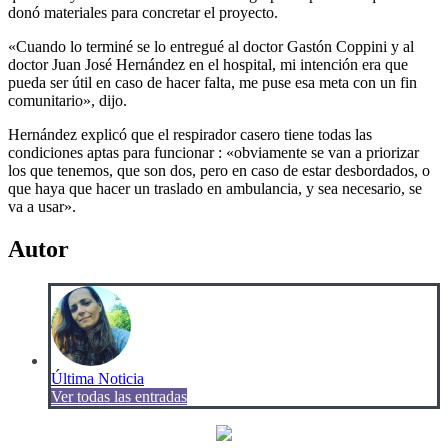
donó materiales para concretar el proyecto.
«Cuando lo terminé se lo entregué al doctor Gastón Coppini y al
doctor Juan José Hernández en el hospital, mi intención era que
pueda ser útil en caso de hacer falta, me puse esa meta con un fin
comunitario», dijo.
Hernández explicó que el respirador casero tiene todas las
condiciones aptas para funcionar : «obviamente se van a priorizar
los que tenemos, que son dos, pero en caso de estar desbordados, o
que haya que hacer un traslado en ambulancia, y sea necesario, se
va a usar».
Autor
Última Noticia
Ver todas las entradas