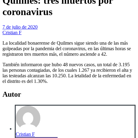
Quilmes: tres muertos por
coronavirus
7 de julio de 2020
Cristian F
La localidad bonaerense de Quilmes sigue siendo una de las más
golpeadas por la pandemia del coronavirus, en las últimas horas se
registraron tres muertos más, el número asciende a 42.
También informaron que hubo 48 nuevos casos, un total de 3.195
las personas contagiadas, de los cuales 1.267 ya recibieron el alta y
las testeadas alcanzan las 10.250. La letalidad de la enfermedad en
el distrito es del 1.30%.
Autor
Cristian F