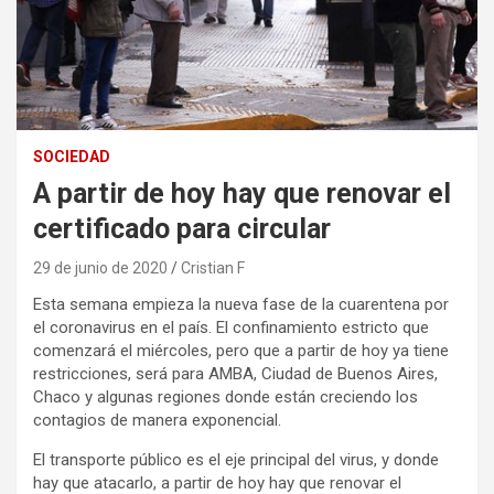
SOCIEDAD
A partir de hoy hay que renovar el
certificado para circular
29 de junio de 2020
Cristian F
Esta semana empieza la nueva fase de la cuarentena por
el coronavirus en el país. El confinamiento estricto que
comenzará el miércoles, pero que a partir de hoy ya tiene
restricciones, será para AMBA, Ciudad de Buenos Aires,
Chaco y algunas regiones donde están creciendo los
contagios de manera exponencial.
El transporte público es el eje principal del virus, y donde
hay que atacarlo, a partir de hoy hay que renovar el