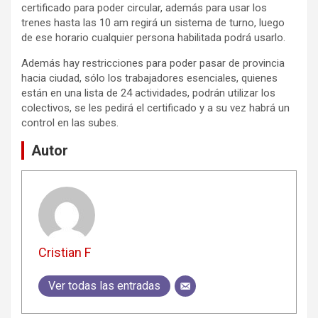
certificado para poder circular, además para usar los
trenes hasta las 10 am regirá un sistema de turno, luego
de ese horario cualquier persona habilitada podrá usarlo.
Además hay restricciones para poder pasar de provincia
hacia ciudad, sólo los trabajadores esenciales, quienes
están en una lista de 24 actividades, podrán utilizar los
colectivos, se les pedirá el certificado y a su vez habrá un
control en las subes.
Autor
Cristian F
Ver todas las entradas