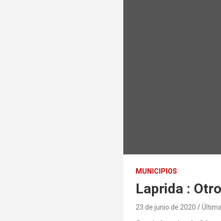
MUNICIPIOS
Laprida : Otr
23 de junio de 2020
Última