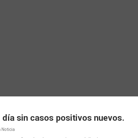
o día sin casos positivos nuevos.
 Noticia