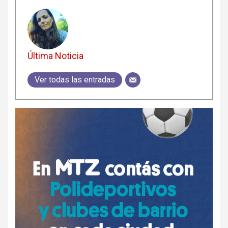
Última Noticia
Ver todas las entradas