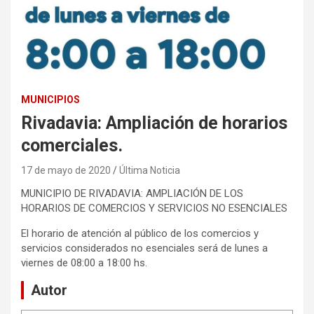
MUNICIPIOS
Rivadavia: Ampliación de horarios
comerciales.
17 de mayo de 2020
Última Noticia
MUNICIPIO DE RIVADAVIA: AMPLIACIÓN DE LOS
HORARIOS DE COMERCIOS Y SERVICIOS NO ESENCIALES
El horario de atención al público de los comercios y
servicios considerados no esenciales será de lunes a
viernes de 08:00 a 18:00 hs.
Autor