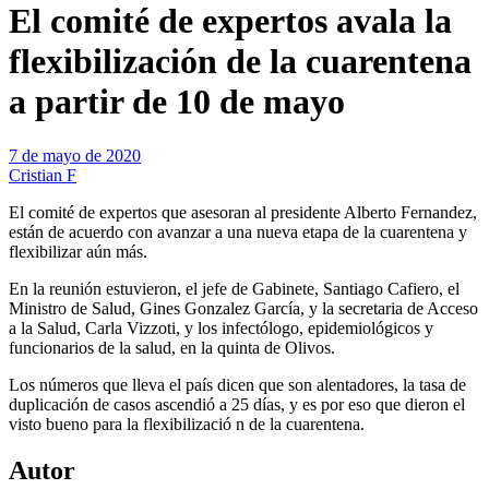
El comité de expertos avala la
flexibilización de la cuarentena
a partir de 10 de mayo
7 de mayo de 2020
Cristian F
El comité de expertos que asesoran al presidente Alberto Fernandez,
están de acuerdo con avanzar a una nueva etapa de la cuarentena y
flexibilizar aún más.
En la reunión estuvieron, el jefe de Gabinete, Santiago Cafiero, el
Ministro de Salud, Gines Gonzalez García, y la secretaria de Acceso
a la Salud, Carla Vizzoti, y los infectólogo, epidemiológicos y
funcionarios de la salud, en la quinta de Olivos.
Los números que lleva el país dicen que son alentadores, la tasa de
duplicación de casos ascendió a 25 días, y es por eso que dieron el
visto bueno para la flexibilizació n de la cuarentena.
Autor