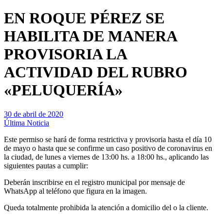
EN ROQUE PÉREZ SE
HABILITA DE MANERA
PROVISORIA LA
ACTIVIDAD DEL RUBRO
«PELUQUERÍA»
30 de abril de 2020
Última Noticia
Este permiso se hará de forma restrictiva y provisoria hasta el día 10
de mayo o hasta que se confirme un caso positivo de coronavirus en
la ciudad, de lunes a viernes de 13:00 hs. a 18:00 hs., aplicando las
siguientes pautas a cumplir:
Deberán inscribirse en el registro municipal por mensaje de
WhatsApp al teléfono que figura en la imagen.
Queda totalmente prohibida la atención a domicilio del o la cliente.