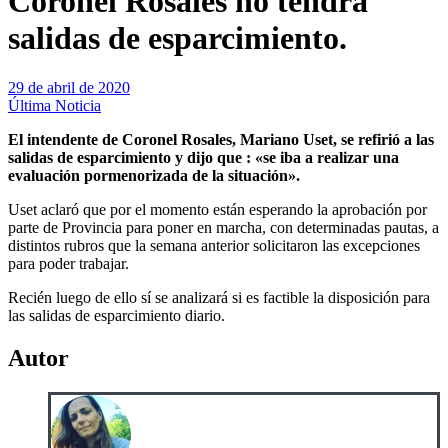
Coronel Rosales no tendrá
salidas de esparcimiento.
29 de abril de 2020
Última Noticia
El intendente de Coronel Rosales, Mariano Uset, se refirió a las
salidas de esparcimiento y dijo que : «se iba a realizar una
evaluación pormenorizada de la situación».
Uset aclaró que por el momento están esperando la aprobación por
parte de Provincia para poner en marcha, con determinadas pautas, a
distintos rubros que la semana anterior solicitaron las excepciones
para poder trabajar.
Recién luego de ello sí se analizará si es factible la disposición para
las salidas de esparcimiento diario.
Autor