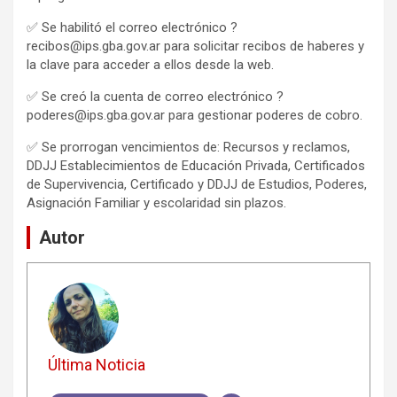
✅ Se habilitó el correo electrónico ?
recibos@ips.gba.gov.ar para solicitar recibos de haberes y
la clave para acceder a ellos desde la web.
✅ Se creó la cuenta de correo electrónico ?
poderes@ips.gba.gov.ar para gestionar poderes de cobro.
✅ Se prorrogan vencimientos de: Recursos y reclamos,
DDJJ Establecimientos de Educación Privada, Certificados
de Supervivencia, Certificado y DDJJ de Estudios, Poderes,
Asignación Familiar y escolaridad sin plazos.
Autor
Última Noticia