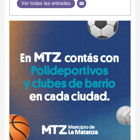
Ver todas las entradas