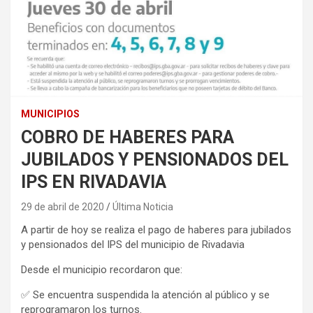
MUNICIPIOS
COBRO DE HABERES PARA
JUBILADOS Y PENSIONADOS DEL
IPS EN RIVADAVIA
29 de abril de 2020
Última Noticia
A partir de hoy se realiza el pago de haberes para jubilados
y pensionados del IPS del municipio de Rivadavia
Desde el municipio recordaron que:
✅ Se encuentra suspendida la atención al público y se
reprogramaron los turnos.