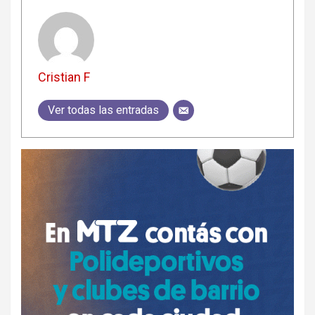
Cristian F
Ver todas las entradas