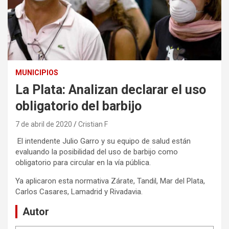
MUNICIPIOS
La Plata: Analizan declarar el uso
obligatorio del barbijo
7 de abril de 2020
Cristian F
El intendente Julio Garro y su equipo de salud están
evaluando la posibilidad del uso de barbijo como
obligatorio para circular en la vía pública.
Ya aplicaron esta normativa Zárate, Tandil, Mar del Plata,
Carlos Casares, Lamadrid y Rivadavia.
Autor