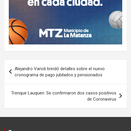
Navegación
Alejandro Vanoli brindó detalles sobre el nuevo
de
cronograma de pago jubilados y pensionados
entradas
Trenque Lauquen: Se confirmaron dos casos positivos
de Coronavirus