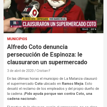
MUNICIPIOS
Alfredo Coto denuncia
persecución de Espinoza: le
clausuraron un supermercado
3 de abril de 2020
Cristian F
En las últimas horas el municipio de La Matanza clausuró
el supermercado
Coto
ubicado en
Ramos Mejia
. Esto
desató el reclamo de los empleados y del propio dueño de
la cadena. ¡
Pido ayuda porque van contra Coto, una
cadena nacional
«.