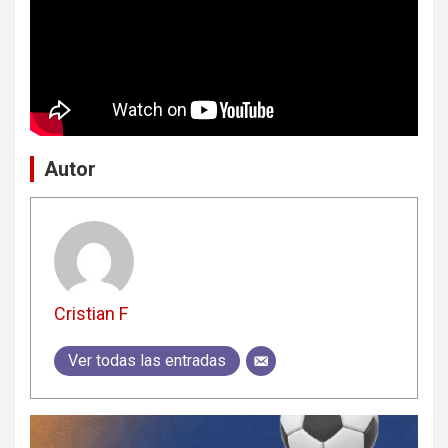
Autor
Cristian F
Ver todas las entradas