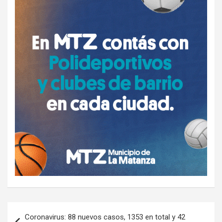
Navegación
Coronavirus: 88 nuevos casos, 1353 en total y 42