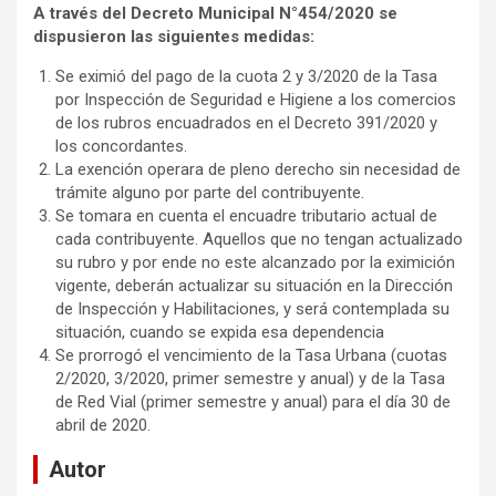
A través del Decreto Municipal N°454/2020 se
dispusieron las siguientes medidas:
Se eximió del pago de la cuota 2 y 3/2020 de la Tasa
por Inspección de Seguridad e Higiene a los comercios
de los rubros encuadrados en el Decreto 391/2020 y
los concordantes.
La exención operara de pleno derecho sin necesidad de
trámite alguno por parte del contribuyente.
Se tomara en cuenta el encuadre tributario actual de
cada contribuyente. Aquellos que no tengan actualizado
su rubro y por ende no este alcanzado por la eximición
vigente, deberán actualizar su situación en la Dirección
de Inspección y Habilitaciones, y será contemplada su
situación, cuando se expida esa dependencia
Se prorrogó el vencimiento de la Tasa Urbana (cuotas
2/2020, 3/2020, primer semestre y anual) y de la Tasa
de Red Vial (primer semestre y anual) para el día 30 de
abril de 2020.
Autor