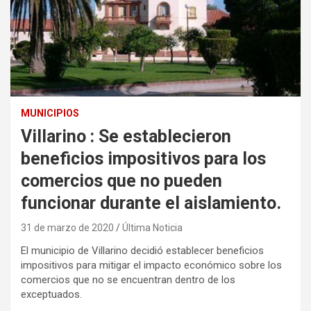
MUNICIPIOS
Villarino : Se establecieron
beneficios impositivos para los
comercios que no pueden
funcionar durante el aislamiento.
31 de marzo de 2020
Última Noticia
El municipio de Villarino decidió establecer beneficios
impositivos para mitigar el impacto económico sobre los
comercios que no se encuentran dentro de los
exceptuados.