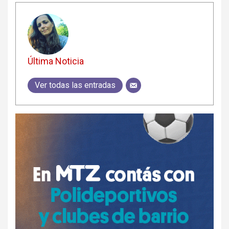
Última Noticia
Ver todas las entradas