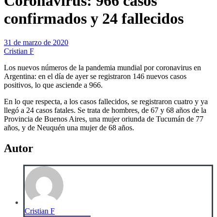
Coronavirus: 966 casos
confirmados y 24 fallecidos
31 de marzo de 2020
Cristian F
Los nuevos números de la pandemia mundial por coronavirus en
Argentina: en el día de ayer se registraron 146 nuevos casos
positivos, lo que asciende a 966.
En lo que respecta, a los casos fallecidos, se registraron cuatro y ya
llegó a 24 casos fatales. Se trata de hombres, de 67 y 68 años de la
Provincia de Buenos Aires, una mujer oriunda de Tucumán de 77
años, y de Neuquén una mujer de 68 años.
Autor
Cristian F