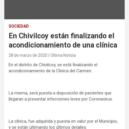
SOCIEDAD
En Chivilcoy están finalizando el
acondicionamiento de una clínica
28 de marzo de 2020
Última Noticia
En el distrito de Chivilcoy, se está finalizando el
acondicionamiento de la Clínica del Carmen.
La misma, será puesta a disposición de pacientes que
llegaran a presentar infecciones leves por Coronavirus.
La clínica, fue adquirida y puesta en valor por el Municipio,
y se están ultimando los últimos detalles.