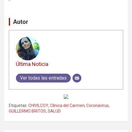
Autor
Última Noticia
Ver todas las entradas
Etiquetas:
CHIVILCOY
,
Clínica del Carmen
,
Coronavirus
,
GUILLERMO BRITOS
,
SALUD