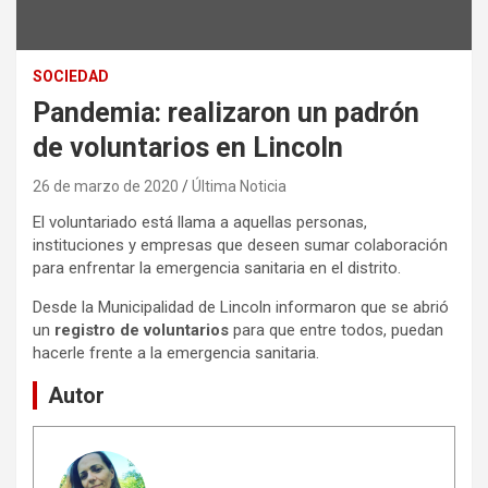
SOCIEDAD
Pandemia: realizaron un padrón
de voluntarios en Lincoln
26 de marzo de 2020
Última Noticia
El voluntariado está llama a aquellas personas,
instituciones y empresas que deseen sumar colaboración
para enfrentar la emergencia sanitaria en el distrito.
Desde la Municipalidad de Lincoln informaron que se abrió
un
registro de voluntarios
para que entre todos, puedan
hacerle frente a la emergencia sanitaria.
Autor