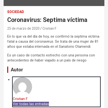
SOCIEDAD
Coronavirus: Septima víctima
25 de marzo de 2020
Cristian F
En lo que va del día de hoy, se confirmó la septima víctima
fatal a causa del coronavirus. Se trata de una mujer de 81
años que estaba internada en el Sanatorio Otamendi.
Es un caso de contacto estrecho con una persona con
antecedentes de haber viajado a un país de riesgo
Autor
Cristian F
Ver todas las entradas