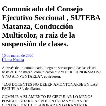
Comunicado del Consejo
Ejecutivo Seccional , SUTEBA
Matanza, Conducción
Multicolor, a raíz de la
suspensión de clases.
16 de marzo de 2020
Última Noticia
A través de un comunicado, luego de ser suspendidas las clases
hasta el 31 de marzo, comunicaron que “LEER LA NORMATIVA
Y NO A INVENTARLA”, advirtieron.
“LOS DOCENTES NO DEBEN AMONTONARSE EN LAS
ESCUELAS”, detallaron.
CUMPLIR AISLAMIENTO ES CIRCULAR LO MENOS
POSIBLE. GUARDIAS VOLUNTARIAS Y PLAN DE
CONTINUIDAD, COLABORAR EN GARANTIZAR