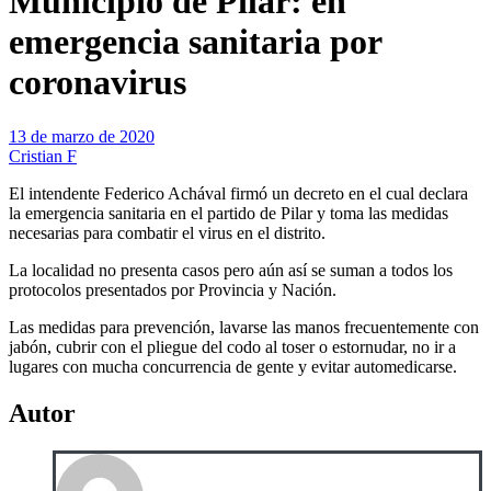
Municipio de Pilar: en
emergencia sanitaria por
coronavirus
13 de marzo de 2020
Cristian F
El intendente Federico Achával firmó un decreto en el cual declara
la emergencia sanitaria en el partido de Pilar y toma las medidas
necesarias para combatir el virus en el distrito.
La localidad no presenta casos pero aún así se suman a todos los
protocolos presentados por Provincia y Nación.
Las medidas para prevención, lavarse las manos frecuentemente con
jabón, cubrir con el pliegue del codo al toser o estornudar, no ir a
lugares con mucha concurrencia de gente y evitar automedicarse.
Autor