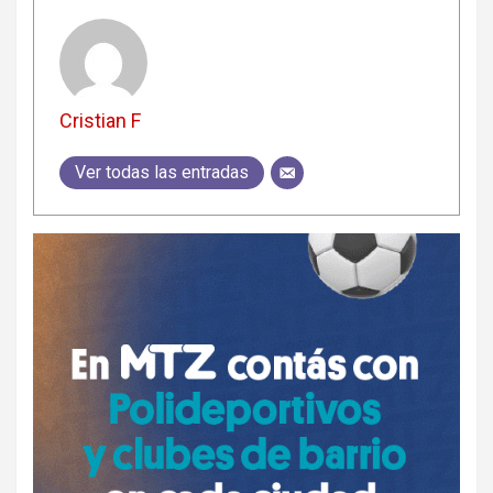
Cristian F
Ver todas las entradas