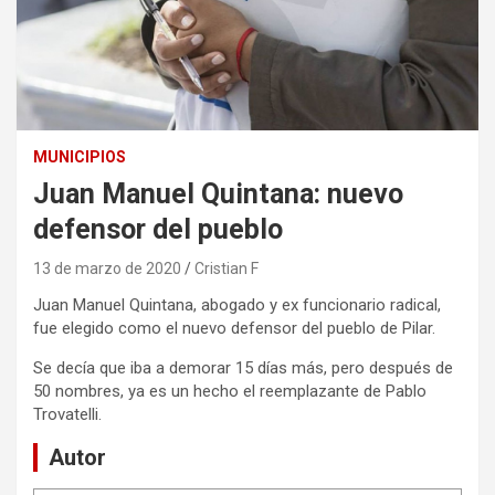
MUNICIPIOS
Juan Manuel Quintana: nuevo
defensor del pueblo
13 de marzo de 2020
Cristian F
Juan Manuel Quintana, abogado y ex funcionario radical,
fue elegido como el nuevo defensor del pueblo de Pilar.
Se decía que iba a demorar 15 días más, pero después de
50 nombres, ya es un hecho el reemplazante de Pablo
Trovatelli.
Autor