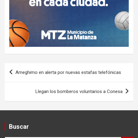
Navegación
Ameghimo en alerta por nuevas estafas telefónicas
de
entradas
Llegan los bomberos voluntarios a Conesa
Buscar