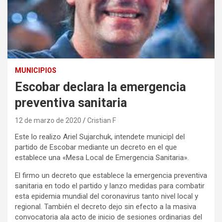
MUNICIPIOS
Escobar declara la emergencia
preventiva sanitaria
12 de marzo de 2020
Cristian F
Este lo realizo Ariel Sujarchuk, intendete municipl del
partido de Escobar mediante un decreto en el que
establece una «Mesa Local de Emergencia Sanitaria».
El firmo un decreto que establece la emergencia preventiva
sanitaria en todo el partido y lanzo medidas para combatir
esta epidemia mundial del coronavirus tanto nivel local y
regional. También el decreto dejo sin efecto a la masiva
convocatoria ala acto de inicio de sesiones ordinarias del