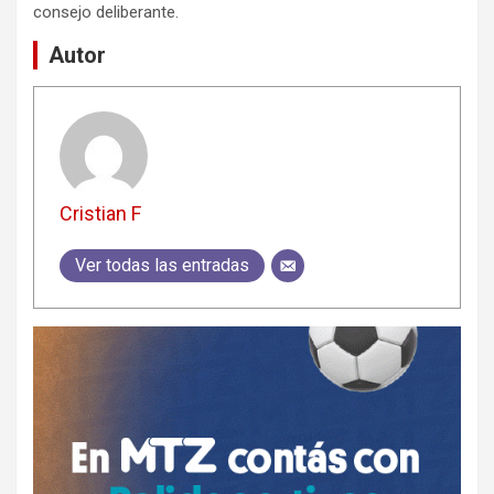
consejo deliberante.
Autor
Cristian F
Ver todas las entradas