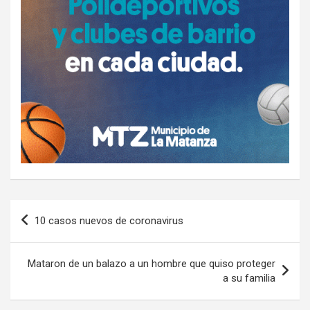
Navegación
10 casos nuevos de coronavirus
de
entradas
Mataron de un balazo a un hombre que quiso proteger
a su familia