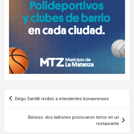
Navegación
Diego Santilli recibió a intendentes bonaerenses
de
entradas
Berisso: dos ladrones provocaron terror en un
restaurante