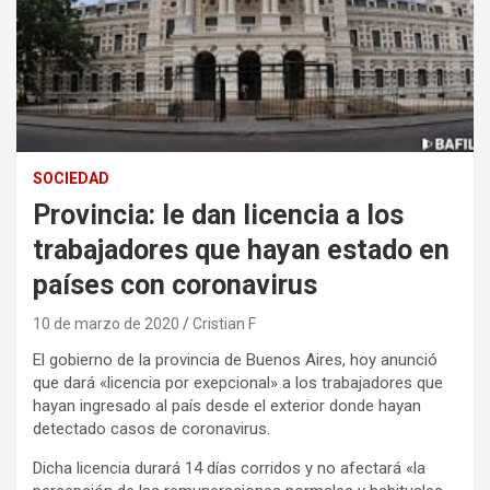
SOCIEDAD
Provincia: le dan licencia a los
trabajadores que hayan estado en
países con coronavirus
10 de marzo de 2020
Cristian F
El gobierno de la provincia de Buenos Aires, hoy anunció
que dará «licencia por exepcional» a los trabajadores que
hayan ingresado al país desde el exterior donde hayan
detectado casos de coronavirus.
Dicha licencia durará 14 días corridos y no afectará «la